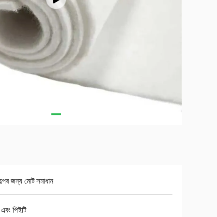
ল্পের জন্য মোট সমাধান
 এবং পিইটি