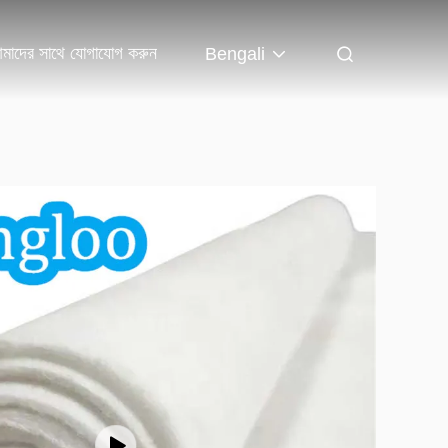
মাদের সাথে যোগাযোগ করুন
Bengali