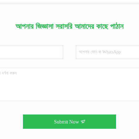
আপনার জিজ্ঞাসা সরাসরি আমাদের কাছে পাঠান
Submit Now