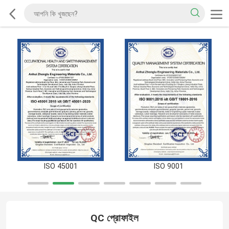
ISO 45001
ISO 9001
QC প্রোফাইল