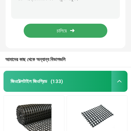
নির্মাণের জন্য 3 মিমি এইচডিপিই ক্ষয় নিয়ন্ত্রণ জিওম্যাট ড্রেনেজ ম্যাট
বর্জ্য জলের স্লাজের জন্য উচ্চ শক্তির পলিপ্রোপিলিন জিওটিউব ডিওয়াটারিং ব্যাগ 100 গ্রাম/বর্গমিটার
প্লাস্টিক ঘাস গ্রিড
540g Pp বোনা জিওটিউব ব্যাগ বর্জ্য জল স্লাজ ডিওয়াটারিংয়ের জন্য জিওটেক্সটাইল ফিল্টার
ঢাল ক্ষয় নিয়ন্ত্রণের জন্য তিন স্তরের প্লাস্টিক 3D রিইনফোর্সড জিওম্যাট এনকামাট ড্রেনেজ ম্যাট
জিওটেক্সটাইল ড্রেনেজ ফ্যাব্রিক
কাস্টম 400 জিএসএম জিওম্যাট ক্ষয় নিয়ন্ত্রণ সরবরাহকারী
এইচডিপিই জিওসেল
আমাদের কাছ থেকে অন্যান্য বিভাগগুলি
জিওমেমব্রেন পন্ড লাইনার
জিওটেক্সটাইল জিওগ্রিড
(133)
জিওটিউব ডিওয়াটারিং ব্যাগ
জিওটেক্সটাইল জিওব্যাগ
জিওম্যাট ক্ষয় নিয়ন্ত্রণ