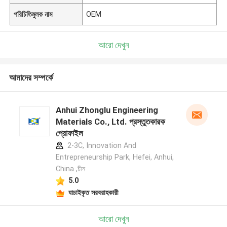
পরিচিতিমুলক নাম
OEM
আরো দেখুন
আমাদের সম্পর্কে
Anhui Zhonglu Engineering
Materials Co., Ltd. প্রস্তুতকারক
প্রোফাইল
2-3C, Innovation And
Entrepreneurship Park, Hefei, Anhui,
China ,চীন
5.0
যাচাইকৃত সরবরাহকারী
আরো দেখুন