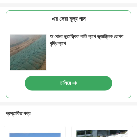
এর সেরা মূল্য পান
অ বোনা ভূতাত্ত্বিক বালি ব্যাগ ভূতাত্ত্বিক রোপণ
বৃদ্ধি ব্যাগ
চালিয়ে
প্রস্তাবিত পণ্য