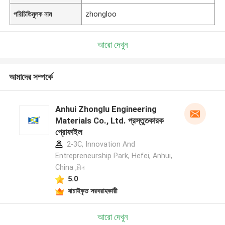
পরিচিতিমুলক নাম
zhongloo
আরো দেখুন
আমাদের সম্পর্কে
Anhui Zhonglu Engineering
Materials Co., Ltd. প্রস্তুতকারক
প্রোফাইল
2-3C, Innovation And
Entrepreneurship Park, Hefei, Anhui,
China ,চীন
5.0
যাচাইকৃত সরবরাহকারী
আরো দেখুন