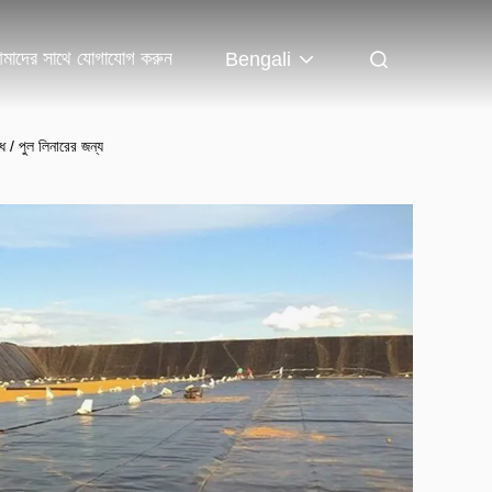
মাদের সাথে যোগাযোগ করুন
Bengali
ধ / পুল লিনারের জন্য