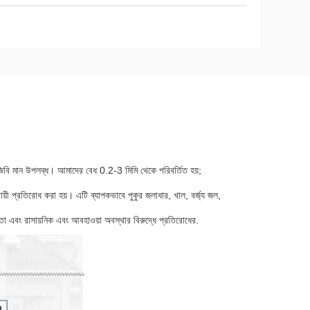
 জিবি মান উপলব্ধ। আমাদের বেধ 0.2-3 মিমি থেকে পরিবর্তিত হয়;
য়ী প্রতিরোধ করা হয়। এটি ব্যাপকভাবে পুকুর জলাধার, খাল, বর্জ্য জল,
 এবং রাসায়নিক এবং আবহাওয়া অবস্থার বিরুদ্ধে প্রতিরোধের.