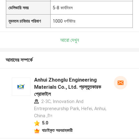
ডেলিভারি সময়
5-8 কার্যদিবস
ন্যূনতম চাহিদার পরিমাণ
1000 বর্গমিটার
আরো দেখুন
আমাদের সম্পর্কে
Anhui Zhonglu Engineering
Materials Co., Ltd. প্রস্তুতকারক
প্রোফাইল
2-3C, Innovation And
Entrepreneurship Park, Hefei, Anhui,
China ,চীন
5.0
যাচাইকৃত সরবরাহকারী