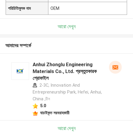
পরিচিতিমুলক নাম
OEM
আরো দেখুন
আমাদের সম্পর্কে
Anhui Zhonglu Engineering
Materials Co., Ltd. প্রস্তুতকারক
প্রোফাইল
2-3C, Innovation And
Entrepreneurship Park, Hefei, Anhui,
China ,চীন
5.0
যাচাইকৃত সরবরাহকারী
আরো দেখুন