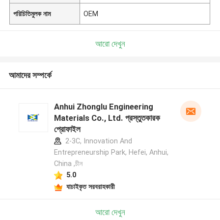
পরিচিতিমুলক নাম
OEM
আরো দেখুন
আমাদের সম্পর্কে
Anhui Zhonglu Engineering
Materials Co., Ltd. প্রস্তুতকারক
প্রোফাইল
2-3C, Innovation And
Entrepreneurship Park, Hefei, Anhui,
China ,চীন
5.0
যাচাইকৃত সরবরাহকারী
আরো দেখুন