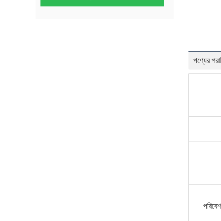
পণ্যের পরা
পরিবেশ