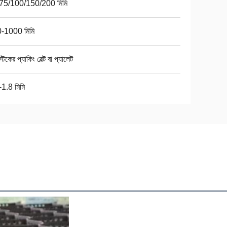
75/100/150/200 মিমি
-1000 মিমি
্টিকের প্যাকিং বেল্ট বা প্যালেট
-1.8 মিমি