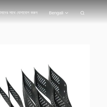
মাদের সাথে যোগাযোগ করুন
Bengali