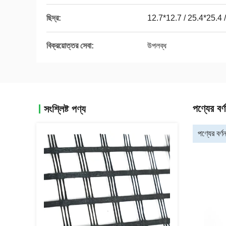
ছিদ্র:
12.7*12.7 / 25.4*25.
বিক্রয়োত্তর সেবা:
উপলব্ধ
পণ্যের বর্ণ
সংশ্লিষ্ট পণ্য
পণ্যের বর্ণন