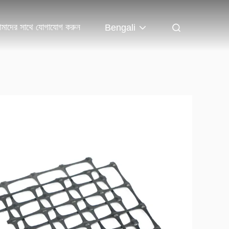
মাদের সাথে যোগাযোগ করুন
Bengali