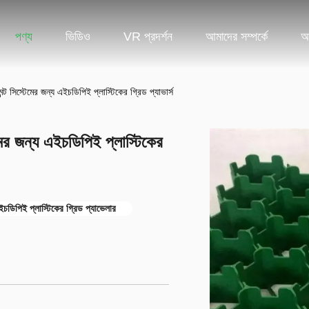
পণ্য
ভিডিও
VR প্রদর্শন
আমাদের সম্পর্কে
আ
মেন্ট সিস্টেমের জন্য এইচডিপিই প্লাস্টিকের গ্রিড প্যাভার্স
টেমের জন্য এইচডিপিই প্লাস্টিকের
চডিপিই প্লাস্টিকের গ্রিড প্যাভেলার