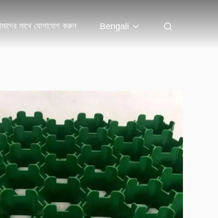
মাদের সাথে যোগাযোগ করুন
Bengali