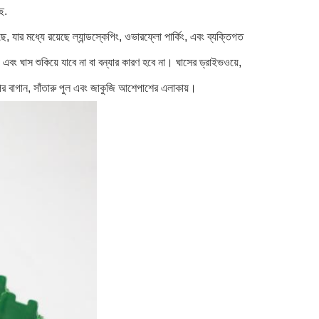
ে.
, যার মধ্যে রয়েছে ল্যান্ডস্কেপিং, ওভারফ্লো পার্কিং, এবং ব্যক্তিগত
এবং ঘাস শুকিয়ে যাবে না বা বন্যার কারণ হবে না। ঘাসের ড্রাইভওয়ে,
র উপর বাগান, সাঁতারু পুল এবং জাকুজি আশেপাশের এলাকায়।