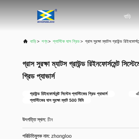
বাড়ি
বাড়ি
>
পণ্য
>
প্লাস্টিক ঘাস গ্রিড
>
গ্রাস সুরক্ষা ম্যাটস গ্রাউন্ড রিইনফোর্স
গ্রাস সুরক্ষা ম্যাটস গ্রাউন্ড রিইনফোর্সমেন্ট সিস্
গ্রিড প্যাভার্স
গ্রাউন্ড রিইনফোর্সমেন্ট সিস্টেম প্লাস্টিকের গ্রিড প্যাভার্স
এই
প্লাস্টিকের ঘাস সুরক্ষা ম্যাট 500 মিমি
উৎপত্তি স্থল:
চীন
পরিচিতিমুলক নাম:
zhongloo