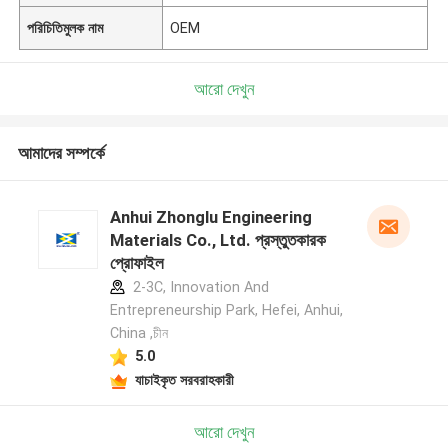
পরিচিতিমুলক নাম
OEM
আরো দেখুন
আমাদের সম্পর্কে
Anhui Zhonglu Engineering
Materials Co., Ltd. প্রস্তুতকারক
প্রোফাইল
2-3C, Innovation And
Entrepreneurship Park, Hefei, Anhui,
China ,চীন
5.0
যাচাইকৃত সরবরাহকারী
আরো দেখুন