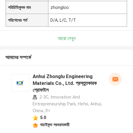
পরিচিতিমুলক নাম
zhongloo
পরিশোধের শর্ত
D/A, L/C, T/T
আরো দেখুন
আমাদের সম্পর্কে
Anhui Zhonglu Engineering
Materials Co., Ltd. প্রস্তুতকারক
প্রোফাইল
2-3C, Innovation And
Entrepreneurship Park, Hefei, Anhui,
China ,চীন
5.0
যাচাইকৃত সরবরাহকারী