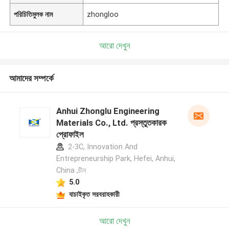
পরিচিতিমুলক নাম
zhongloo
আরো দেখুন
আমাদের সম্পর্কে
Anhui Zhonglu Engineering
Materials Co., Ltd. প্রস্তুতকারক
প্রোফাইল
2-3C, Innovation And
Entrepreneurship Park, Hefei, Anhui,
China ,চীন
5.0
যাচাইকৃত সরবরাহকারী
আরো দেখুন