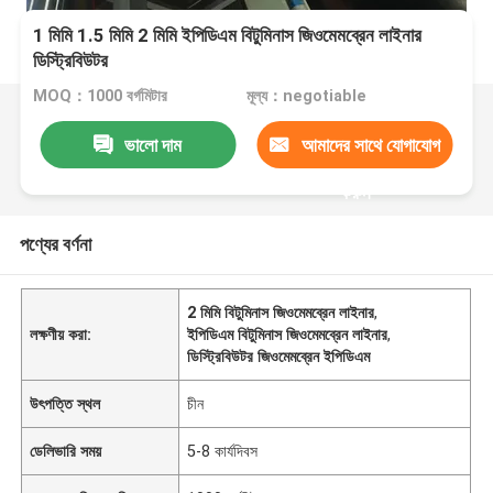
1 মিমি 1.5 মিমি 2 মিমি ইপিডিএম বিটুমিনাস জিওমেমব্রেন লাইনার
ডিস্ট্রিবিউটর
MOQ：1000 বর্গমিটার
মূল্য：negotiable
ভালো দাম
আমাদের সাথে যোগাযোগ
করুন
পণ্যের বর্ণনা
2 মিমি বিটুমিনাস জিওমেমব্রেন লাইনার
,
লক্ষণীয় করা:
ইপিডিএম বিটুমিনাস জিওমেমব্রেন লাইনার
,
ডিস্ট্রিবিউটর জিওমেমব্রেন ইপিডিএম
উৎপত্তি স্থল
চীন
ডেলিভারি সময়
5-8 কার্যদিবস