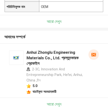
পরিচিতিমুলক নাম
OEM
আরো দেখুন
আমাদের সম্পর্কে
Anhui Zhonglu Engineering
Materials Co., Ltd. প্রস্তুতকারক
প্রোফাইল
2-3C, Innovation And
Entrepreneurship Park, Hefei, Anhui,
China ,চীন
5.0
যাচাইকৃত সরবরাহকারী
আরো দেখুন