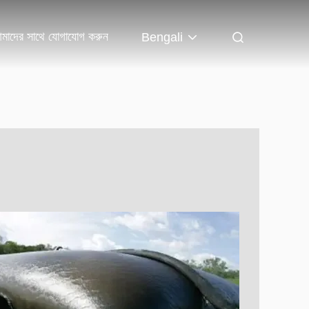
মাদের সাথে যোগাযোগ করুন
Bengali