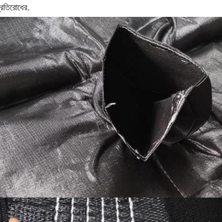
্রতিরোধের.